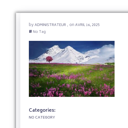
by
on
ADMINISTRATEUR
,
AVRIL 16, 2025
#
No Tag
Categories:
NO CATEGORY