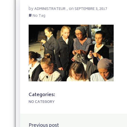
by
on
ADMINISTRATEUR
,
SEPTEMBRE 3, 2017
#
No Tag
Categories:
NO CATEGORY
Previous post