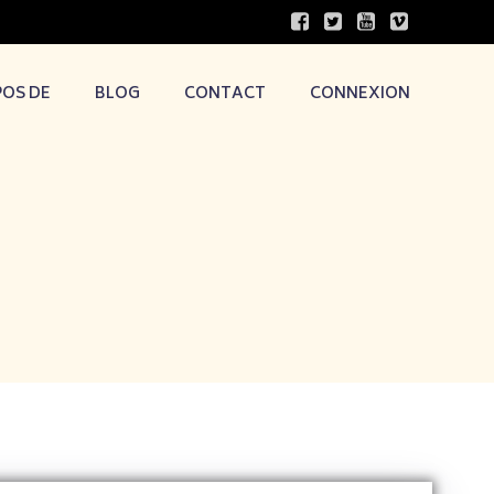
POS DE
BLOG
CONTACT
CONNEXION