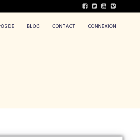
POS DE
BLOG
CONTACT
CONNEXION