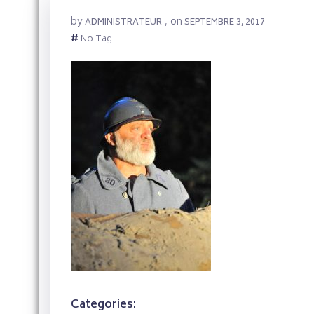
by
on
ADMINISTRATEUR
,
SEPTEMBRE 3, 2017
#
No Tag
Categories: